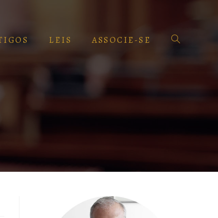
TIGOS
LEIS
ASSOCIE-SE