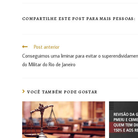
COMPARTILHE ESTE POST PARA MAIS PESSOAS:
Post anterior
Conseguimos uma liminar para evitar o superendividame
do Militar do Rio de Janeiro
VOCÊ TAMBÉM PODE GOSTAR