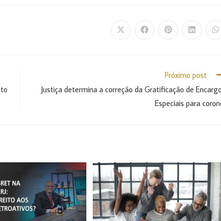
Próximo post
nto
Justiça determina a correção da Gratificação de Encarg
Especiais para coron