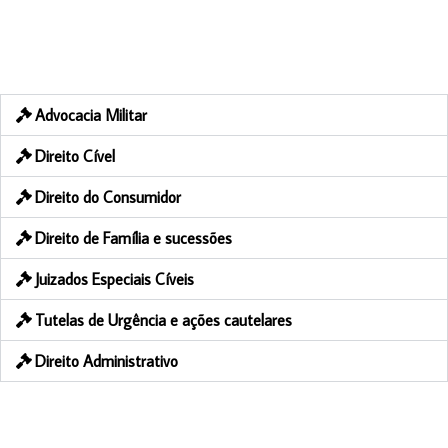
Advocacia Militar
Direito Cível
Direito do Consumidor
Direito de Família e sucessões
Juizados Especiais Cíveis
Tutelas de Urgência e ações cautelares
Direito Administrativo
Direito Administrativo