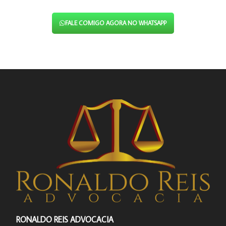
FALE COMIGO AGORA NO WHATSAPP
RONALDO REIS ADVOCACIA