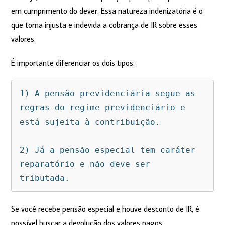
em cumprimento do dever. Essa natureza indenizatória é o
que torna injusta e indevida a cobrança de IR sobre esses
valores.
É importante diferenciar os dois tipos:
1) A pensão previdenciária segue as 
regras do regime previdenciário e 
está sujeita à contribuição.

2) Já a pensão especial tem caráter 
reparatório e não deve ser 
tributada.
Se você recebe pensão especial e houve desconto de IR, é
possível buscar a devolução dos valores pagos