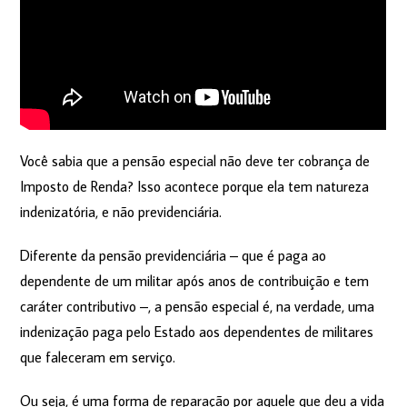
Você sabia que a pensão especial não deve ter cobrança de
Imposto de Renda? Isso acontece porque ela tem natureza
indenizatória, e não previdenciária.
Diferente da pensão previdenciária – que é paga ao
dependente de um militar após anos de contribuição e tem
caráter contributivo –, a pensão especial é, na verdade, uma
indenização paga pelo Estado aos dependentes de militares
que faleceram em serviço.
Ou seja, é uma forma de reparação por aquele que deu a vida