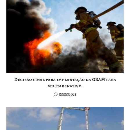
Decisão final para implantação da GRAM para
militar inativo.
03/03/2023