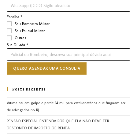
Escolha
*
Sou Bombeiro Militar
Sou Policial Militar
Outros
Sua Dúvida
*
QUERO AGENDAR UMA CONSULTA
Posts Recentes
Vítima cai em golpe e perde 14 mil para estelionatários que fingiram ser
de advogados no RJ
PENSÃO ESPECIAL: ENTENDA POR QUE ELA NÃO DEVE TER
DESCONTO DE IMPOSTO DE RENDA