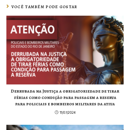
VOCÊ TAMBÉM PODE GOSTAR
Derrubada na Justiça a obrigatoriedade de tirar
férias como condição para passagem a reserva
para policiais e bombeiros militares da ativa
11/07/2024