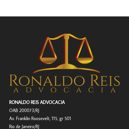
RONALDO REIS ADVOCACIA
OAB 200073/RJ
Av. Franklin Roosevelt, 115, gr 501
Rio de Janeiro/RJ