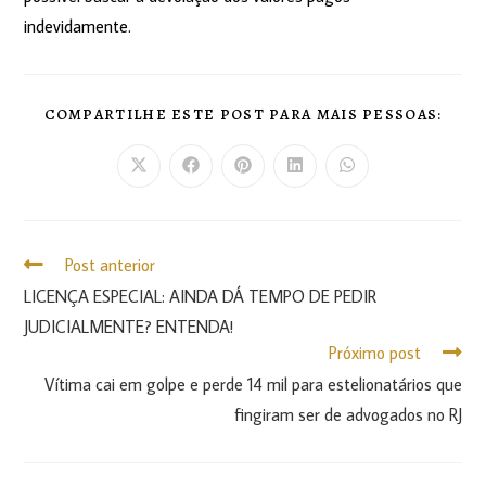
indevidamente.
COMPARTILHE ESTE POST PARA MAIS PESSOAS:
Post anterior
LICENÇA ESPECIAL: AINDA DÁ TEMPO DE PEDIR
JUDICIALMENTE? ENTENDA!
Próximo post
Vítima cai em golpe e perde 14 mil para estelionatários que
fingiram ser de advogados no RJ