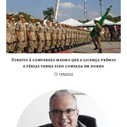
Direito à conversão mesmo que a licença prêmio
e férias tenha sido contada em dobro
17/11/2022