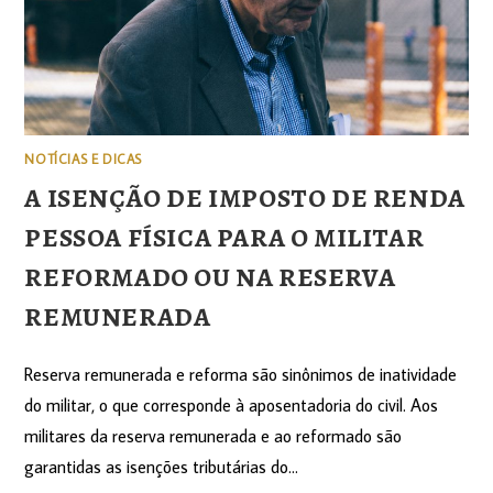
NOTÍCIAS E DICAS
A ISENÇÃO DE IMPOSTO DE RENDA
PESSOA FÍSICA PARA O MILITAR
REFORMADO OU NA RESERVA
REMUNERADA
Reserva remunerada e reforma são sinônimos de inatividade
do militar, o que corresponde à aposentadoria do civil. Aos
militares da reserva remunerada e ao reformado são
garantidas as isenções tributárias do…