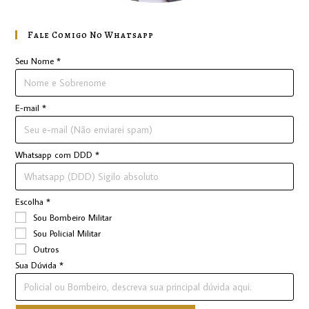
Fale Comigo No Whatsapp
Seu Nome
*
E-mail
*
Whatsapp com DDD
*
Escolha
*
Sou Bombeiro Militar
Sou Policial Militar
Outros
Sua Dúvida
*