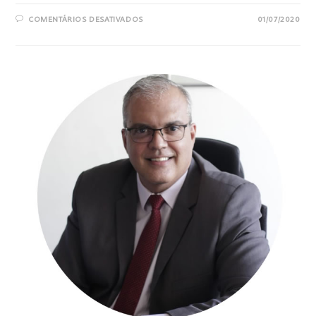
COMENTÁRIOS DESATIVADOS
01/07/2020