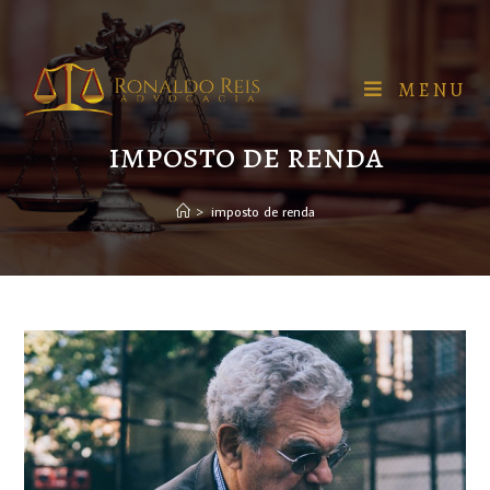
MENU
imposto de renda
>
imposto de renda