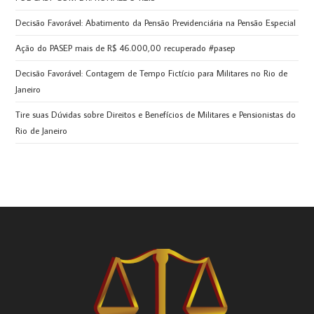
Decisão Favorável: Abatimento da Pensão Previdenciária na Pensão Especial
Ação do PASEP mais de R$ 46.000,00 recuperado #pasep
Decisão Favorável: Contagem de Tempo Fictício para Militares no Rio de
Janeiro
Tire suas Dúvidas sobre Direitos e Benefícios de Militares e Pensionistas do
Rio de Janeiro