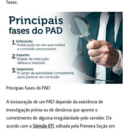
fases:
Principais fases do PAD
A instauração de um PAD depende da existência de
investigação prévia ou de denúncia que aponte o
cometimento de alguma irregularidade pelo servidor. De
acordo com a
Súmula 611
, editada pela Primeira Seção em