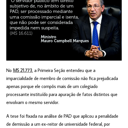
No
MS 21.773
, a Primeira Seção entendeu que a
imparcialidade de membro de comissão não fica prejudicada
apenas porque ele compôs mais de um colegiado
processante instituído para apuração de fatos distintos que
envolvam o mesmo servidor.
A tese foi fixada na análise de PAD que aplicou a penalidade
de demissão a um ex-reitor de universidade federal, por