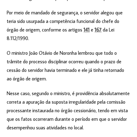
Por meio de mandado de segurança, o servidor alegou que
teria sido usurpada a competência funcional do chefe do
órgão de origem, conforme os artigos
141
e
167
da Lei
8.112/1990.
O ministro João Otávio de Noronha lembrou que todo o
trâmite do processo disciplinar ocorreu quando o prazo de
cessão do servidor havia terminado e ele já tinha retornado
ao órgão de origem.
Nesse caso, segundo o ministro, é providência absolutamente
correta a apuração da suposta irregularidade pela comissão
processante instaurada no órgão cessionário, tendo em vista
que os fatos ocorreram durante o período em que o servidor
desempenhou suas atividades no local.