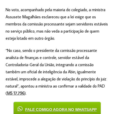
No voto, acompanhado pela maioria do colegiado, a ministra
Assusete Magalhães esclareceu que a lei exige que os
membros da comissão processante sejam servidores estáveis
no serviço público, mas não veda a participação de quem
esteja lotado em outro órgão.
“No caso, sendo o presidente da comissão processante
analista de finanças e controle, servidor estável da
Controladoria-Geral da União, integrando a comissão
também um oficial de inteligência da Abin, igualmente
estável, improcede a alegação de violação do princípio do juiz
natural”, apontou a ministra ao confirmar a validade do PAD
(
MS 17.796
).
FALE COMIGO AGORA NO WHATSAPP