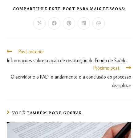
COMPARTILHE ESTE POST PARA MAIS PESSOAS:
Post anterior
Informações sobre a ação de restituição do Fundo de Saúde
Próximo post
O servidor e o PAD: o andamento e a conclusão do processo
disciplinar
VOCÊ TAMBÉM PODE GOSTAR