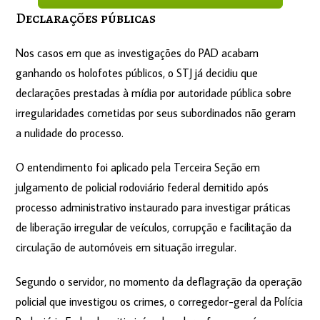
Declarações púb​licas
Nos casos em que as investigações do PAD acabam
ganhando os holofotes públicos, o STJ já decidiu que
declarações prestadas à mídia por autoridade pública sobre
irregularidades cometidas por seus subordinados não geram
a nulidade do processo.
O entendimento foi aplicado pela Terceira Seção em
julgamento de policial rodoviário federal demitido após
processo administrativo instaurado para investigar práticas
de liberação irregular de veículos, corrupção e facilitação da
circulação de automóveis em situação irregular.
Segundo o servidor, no momento da deflagração da operação
policial que investigou os crimes, o corregedor-geral da Polícia