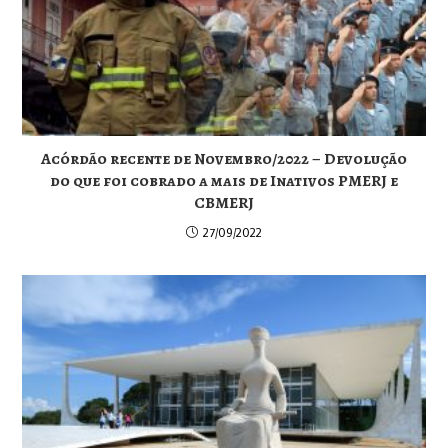
Acórdão recente de Novembro/2022 – Devolução
do que foi cobrado a mais de Inativos PMERJ e
CBMERJ
27/09/2022