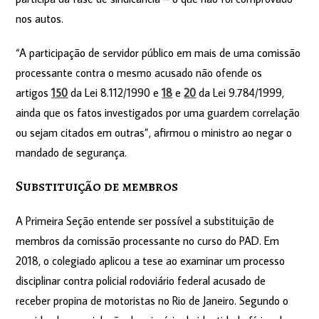
nos autos.
“A participação de servidor público em mais de uma comissão
processante contra o mesmo acusado não ofende os
artigos
150
da Lei 8.112/1990 e
18
e
20
da Lei 9.784/1999,
ainda que os fatos investigados por uma guardem correlação
ou sejam citados em outras”, afirmou o ministro ao negar o
mandado de segurança.
Substituição de​ membros
A Primeira Seção entende ser possível a substituição de
membros da comissão processante no curso do PAD. Em
2018, o colegiado aplicou a tese ao examinar um processo
disciplinar contra policial rodoviário federal acusado de
receber propina de motoristas no Rio de Janeiro. Segundo o