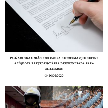
PGE aciona União por causa de norma que define
alíquota previdenciária diferenciada para
militares
20/05/2020