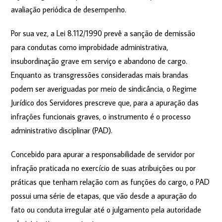
avaliação periódica de desempenho.
Por sua vez, a Lei 8.112/1990 prevê a sanção de demissão
para condutas como improbidade administrativa,
insubordinação grave em serviço e abandono de cargo.
Enquanto as transgressões consideradas mais brandas
podem ser averiguadas por meio de sindicância, o Regime
Jurídico dos Servidores prescreve que, para a apuração das
infrações funcionais graves, o instrumento é o processo
administrativo disciplinar (PAD).
Concebido para apurar a responsabilidade de servidor por
infração praticada no exercício de suas atribuições ou por
práticas que tenham relação com as funções do cargo, o PAD
possui uma série de etapas, que vão desde a apuração do
fato ou conduta irregular até o julgamento pela autoridade