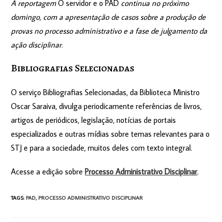
A reportagem
O servidor e o PAD
continua no próximo
domingo, com a apresentação de casos sobre a produção de
provas no processo administrativo e a fase de julgamento da
ação disciplinar
.
Bibliografias Seleciona​das
O serviço Bibliografias Selecionadas, da Biblioteca Ministro
Oscar Saraiva, divulga periodicamente referências de livros,
artigos de periódicos, legislação, notícias de portais
especializados e outras mídias sobre temas relevantes para o
STJ e para a sociedade, muitos deles com texto integral.
Acesse a edição sobre
Processo Administrativo Disciplinar
.
TAGS
:
PAD
,
PROCESSO ADMINISTRATIVO DISCIPLINAR