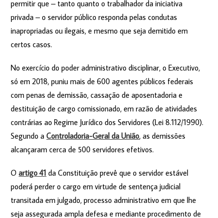
permitir que – tanto quanto o trabalhador da iniciativa
privada – o servidor público responda pelas condutas
inapropriadas ou ilegais, e mesmo que seja demitido em
certos casos.
No exercício do poder administrativo disciplinar, o Executivo,
só em 2018, puniu mais de 600 agentes públicos federais
com penas de demissão, cassação de aposentadoria e
destituição de cargo comissionado, em razão de atividades
contrárias ao Regime Jurídico dos Servidores (Lei 8.112/1990).
Segundo a
Controladoria-Geral da União
, as demissões
alcançaram cerca de 500 servidores efetivos.
O
artigo 41
da Constituição prevê que o servidor estável
poderá perder o cargo em virtude de sentença judicial
transitada em julgado, processo administrativo em que lhe
seja assegurada ampla defesa e mediante procedimento de