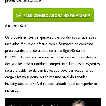
produzidas (
MS 21.991
).
FALE COMIGO AGORA NO WHATSAPP
Susp​eição
Os procedimentos de apuração das condutas consideradas
indevidas têm início efetivo com a formação da comissão
processante, que, de acordo com o
artigo 149
da Lei
8.112/1990, deve ser composta por três servidores estáveis
designados pela autoridade competente. Um dos integrantes
será o presidente da comissão, que deve ser ocupante de
cargo efetivo superior ou do mesmo nível do servidor
investigado, ou ter nível de escolaridade igual ou superior ao
indiciado.