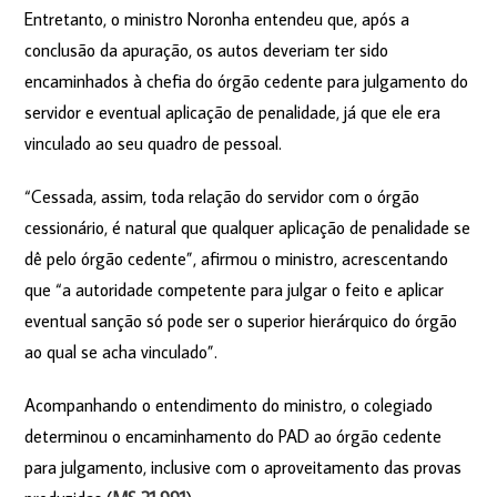
Entretanto, o ministro Noronha entendeu que, após a
conclusão da apuração, os autos deveriam ter sido
encaminhados à chefia do órgão cedente para julgamento do
servidor e eventual aplicação de penalidade, já que ele era
vinculado ao seu quadro de pessoal.
“Cessada, assim, toda relação do servidor com o órgão
cessionário, é natural que qualquer aplicação de penalidade se
dê pelo órgão cedente”, afirmou o ministro, acrescentando
que “a autoridade competente para julgar o feito e aplicar
eventual sanção só pode ser o superior hierárquico do órgão
ao qual se acha vinculado”.
Acompanhando o entendimento do ministro, o colegiado
determinou o encaminhamento do PAD ao órgão cedente
para julgamento, inclusive com o aproveitamento das provas