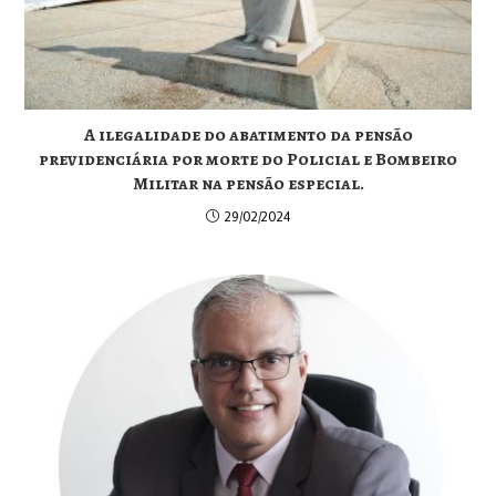
A ilegalidade do abatimento da pensão
previdenciária por morte do Policial e Bombeiro
Militar na pensão especial.
29/02/2024